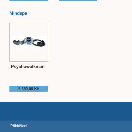
Mindspa
Psychowalkman
9 350,00 Kč
Přihlášení