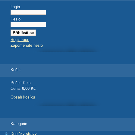
Login:
Heslo:
Registrace
Zapomenuté heslo
Košík
Počet: 0 ks
Cena:
0,00 Kč
Obsah košíku
Kategorie
Doplňky stravy