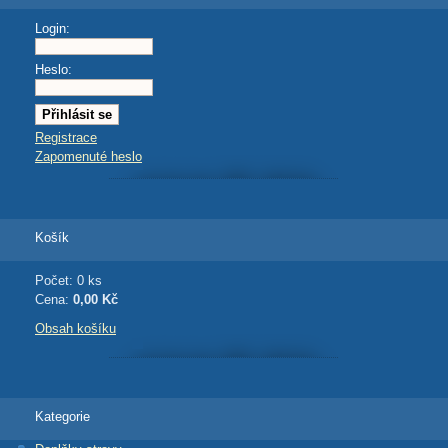
Login:
Heslo:
Registrace
Zapomenuté heslo
Košík
Počet: 0 ks
Cena:
0,00 Kč
Obsah košíku
Kategorie