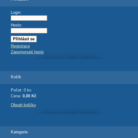
Login:
Heslo:
Registrace
Zapomenuté heslo
Košík
Počet: 0 ks
Cena:
0,00 Kč
Obsah košíku
Kategorie